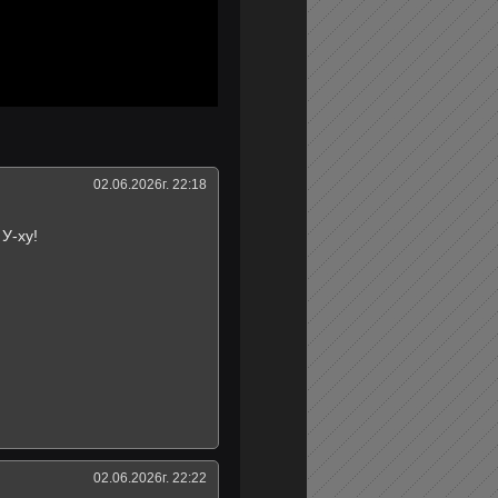
02.06.2026г. 22:18
 У-ху!
02.06.2026г. 22:22