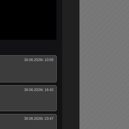
30.06.2026г. 10:05
30.06.2026г. 16:42
30.06.2026г. 23:47