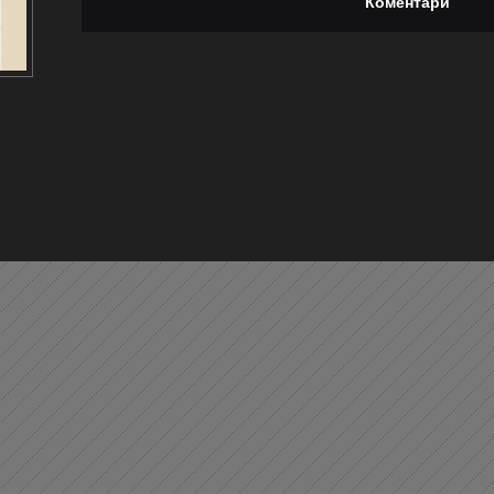
Коментари