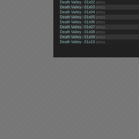
Death Valley - 01x02
(2011)
Death Valley - 01x03
(2011)
Death Valley - 01x04
(2011)
Death Valley - 01x05
(2011)
Death Valley - 01x06
(2011)
Death Valley - 01x07
(2011)
Death Valley - 01x08
(2011)
Death Valley - 01x09
(2011)
Death Valley - 01x10
(2011)