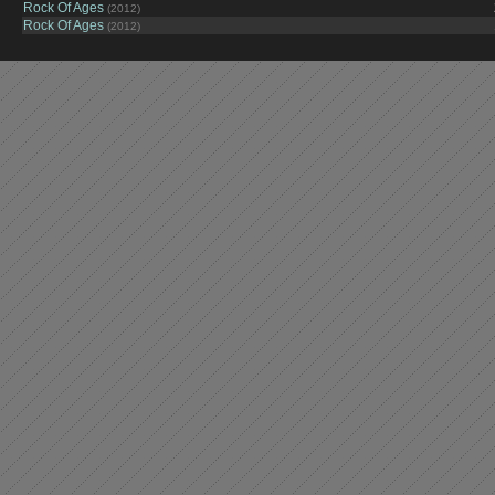
Rock Of Ages
(2012)
Rock Of Ages
(2012)