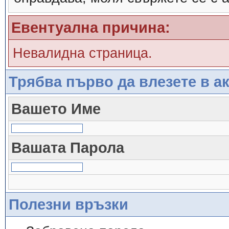
Евентуална причина:
Невалидна страница.
Трябва първо да влезете в ак
Вашето Име
Вашата Парола
Полезни връзки