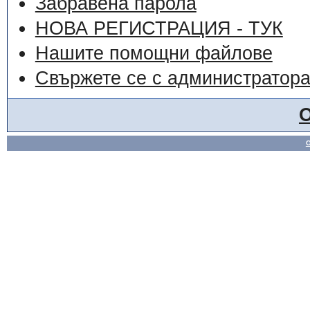
Забравена парола
НОВА РЕГИСТРАЦИЯ - ТУК
Нашите помощни файлове
Свържете се с администратор
О