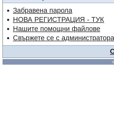
Забравена парола
НОВА РЕГИСТРАЦИЯ - ТУК
Нашите помощни файлове
Свържете се с администратор
О