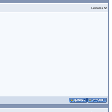
Коментар
#2