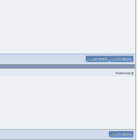
Коментар
#