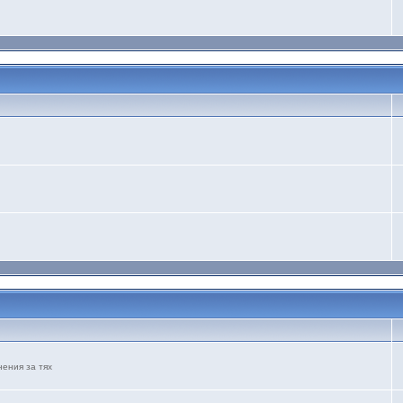
ения за тях