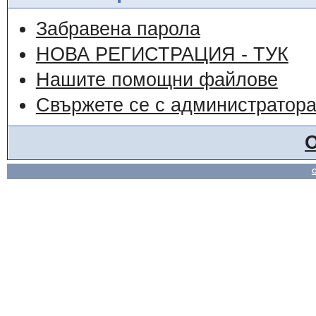
Забравена парола
НОВА РЕГИСТРАЦИЯ - ТУК
Нашите помощни файлове
Свържете се с администратор
О