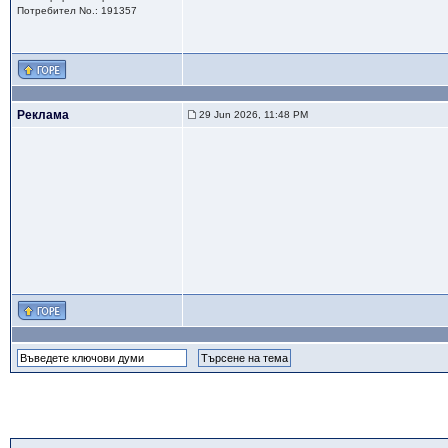
Потребител No.: 191357
Реклама
29 Jun 2026, 11:48 PM