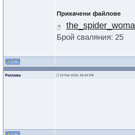
Прикачени файлове
the_spider_woma
Брой сваляния: 25
Реклама
23 Feb 2026, 09:24 PM