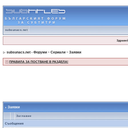
subsunacs.net
Здраве
subsunacs.net - Форуми
>
Сериали
>
Заявки
ПРАВИЛА ЗА ПОСТВАНЕ В РАЗДЕЛА!
Заявки
Заглавие
Съобщения